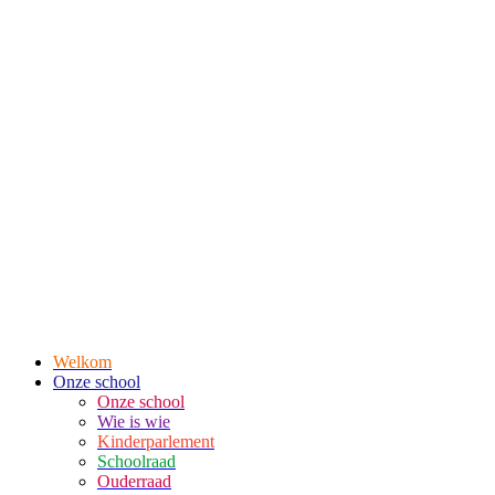
Welkom
Onze school
Onze school
Wie is wie
Kinderparlement
Schoolraad
Ouderraad